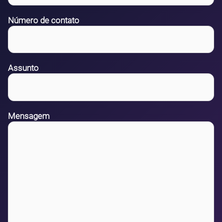
Número de contato
Assunto
Mensagem