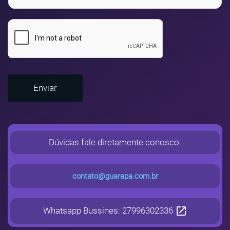
Enviar
Dúvidas fale diretamente conosco:
contato@guarapa.com.br
Whatsapp Bussines: 27996302336