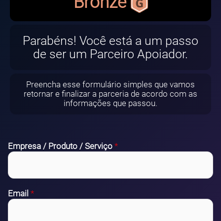
Bronze
Parabéns! Você está a um passo
de ser um Parceiro Apoiador.
Preencha esse formulário simples que vamos
retornar e finalizar a parceria de acordo com as
informações que passou.
Empresa / Produto / Serviço
*
Email
*