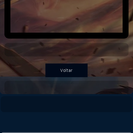
Voltar