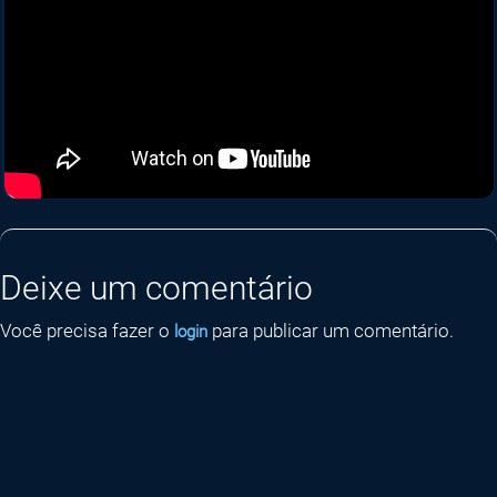
Deixe um comentário
Você precisa fazer o
para publicar um comentário.
login