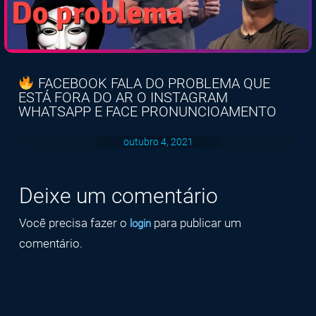
FACEBOOK FALA DO PROBLEMA QUE
ESTÁ FORA DO AR O INSTAGRAM
WHATSAPP E FACE PRONUNCIOAMENTO
outubro 4, 2021
Deixe um comentário
Você precisa fazer o
para publicar um
login
comentário.