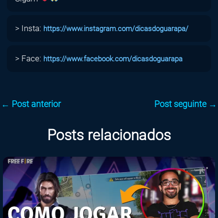
> Insta:
https://www.instagram.com/dicasdoguarapa/
> Face:
https://www.facebook.com/dicasdoguarapa
←
Post anterior
Post seguinte
→
Posts relacionados