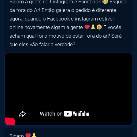
Sigam a gente no Instagram e Facebook
Esqueci
da fora do Ar! Então galera o pedido é diferente
agora, quando o Facebook e instagram estiver
online novamente sigam a gente
E vocês
acham qual foi o motivo de estar fora do ar? Será
que eles vão falar a verdade?
Sigam