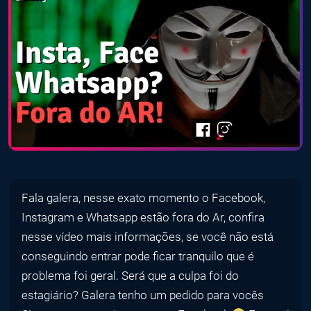
Fala galera, nesse exato momento o Facebook,
Instagram e Whatsapp estão fora do Ar, confira
nesse vídeo mais informações, se você não está
conseguindo entrar pode ficar tranquilo que é
problema foi geral. Será que a culpa foi do
estagiário? Galera tenho um pedido para vocês