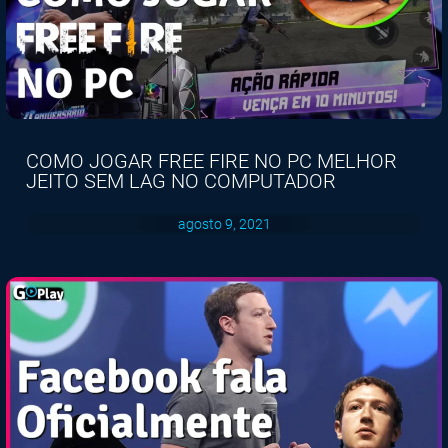
COMO JOGAR FREE FIRE NO PC MELHOR
JEITO SEM LAG NO COMPUTADOR
agosto 9, 2021